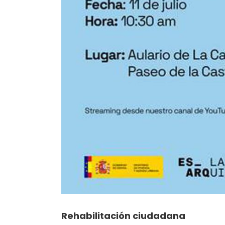
Rehabilitación ciudadana