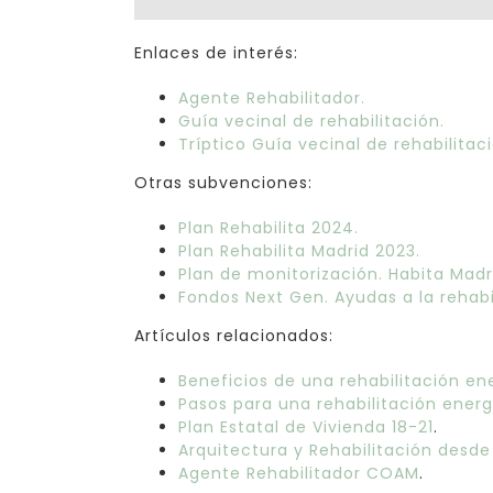
Enlaces de interés:
Agente Rehabilitador.
Guía vecinal de rehabilitación.
Tríptico Guía vecinal de rehabilitaci
Otras subvenciones:
Plan Rehabilita 2024.
Plan Rehabilita Madrid 2023.
Plan de monitorización. Habita Madr
Fondos Next Gen. Ayudas a la rehab
Artículos relacionados:
Beneficios de una rehabilitación en
Pasos para una rehabilitación energ
Plan Estatal de Vivienda 18-21
.
Arquitectura y Rehabilitación desde
Agente Rehabilitador COAM
.