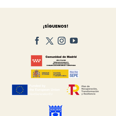
¡SÍGUENOS!