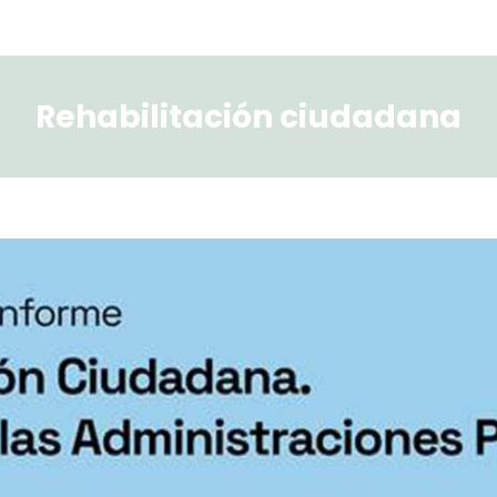
Rehabilitación ciudadana