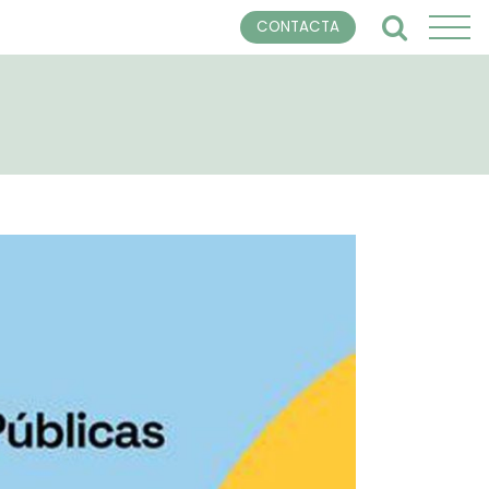
CONTACTA