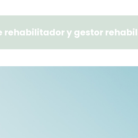
 rehabilitador y gestor rehabil