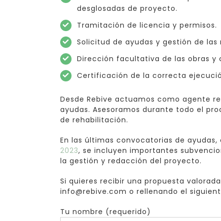
desglosadas de proyecto.
Tramitación de licencia y permisos.
Solicitud de ayudas y gestión de las
Dirección facultativa de las obras y 
Certificación de la correcta ejecució
Desde Rebive actuamos como agente rehabi
ayudas. Asesoramos durante todo el proc
de rehabilitación.
En las últimas convocatorias de ayudas
2023
, se incluyen importantes subvencio
la gestión y redacción del proyecto.
Si quieres recibir una propuesta valorad
info@rebive.com o rellenando el siguient
Tu nombre (requerido)