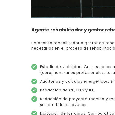
Agente rehabilitador y gestor reha
Un agente rehabilitador o gestor de reha
necesarios en el proceso de rehabilitació
Estudio de viabilidad. Costes de las
(obra, honorarios profesionales, tasa
Auditorías y cálculos energéticos. S
Redacción de CE, ITEs y IEE.
Redacción de proyecto técnico y mem
solicitud de las ayudas.
Licitación de las obras. Comparativ