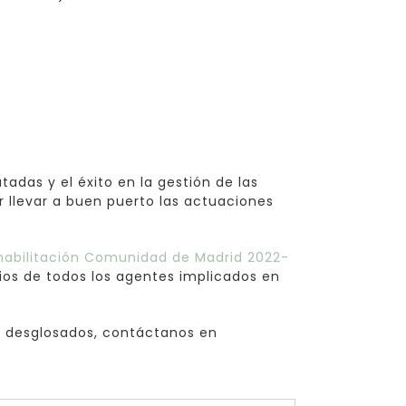
das y el éxito en la gestión de las
 llevar a buen puerto las actuaciones
ehabilitación Comunidad de Madrid 2022-
rios de todos los agentes implicados en
os desglosados, contáctanos en