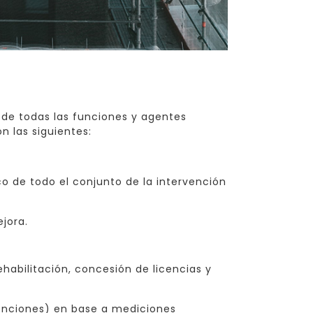
 de todas las funciones y agentes
n las siguientes:
o de todo el conjunto de la intervención
jora.
abilitación, concesión de licencias y
venciones) en base a mediciones