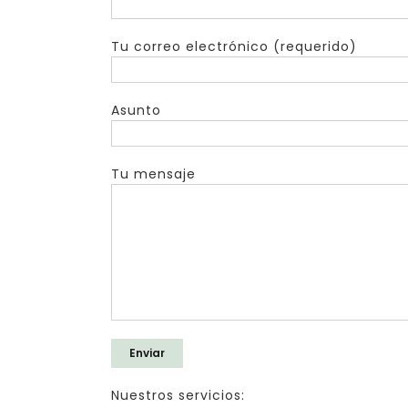
Tu correo electrónico (requerido)
Asunto
Tu mensaje
Nuestros servicios: